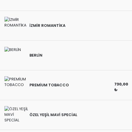
İZMİR ROMANTİKA
BERLİN
730,00
PREMİUM TOBACCO
₺
ÖZEL YEŞİL MAVİ SPECİAL